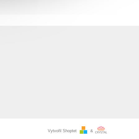
Vytvořil Shoptet
&