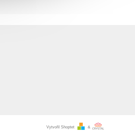
Vytvořil Shoptet
&