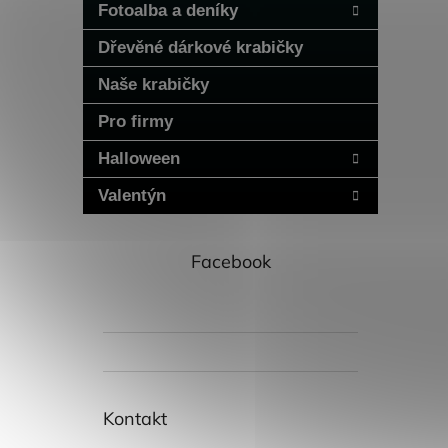
Fotoalba a deníky
Dřevěné dárkové krabičky
Naše krabičky
Pro firmy
Halloween
Valentýn
Facebook
Kontakt