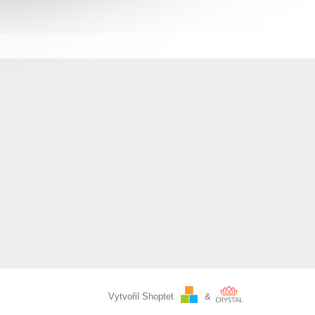
Vytvořil Shoptet
&