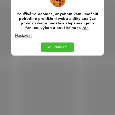
Používáme cookies, abychom Vám umožnili
pohodlné prohlížení webu a díky analýze
provozu webu neustále zlepšovali jeho
funkce, výkon a použitelnost.
zde
.
Nastavení
Souhlasím