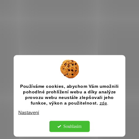
Používáme cookies, abychom Vám umožnili
pohodlné prohlížení webu a díky analýze
provozu webu neustále zlepšovali jeho
funkce, výkon a použitelnost.
zde
.
Nastavení
Souhlasím