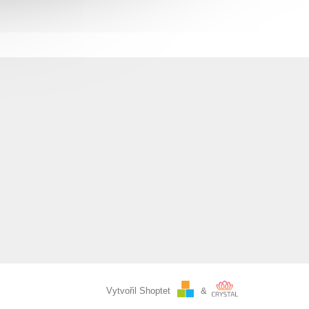
Vytvořil Shoptet
&